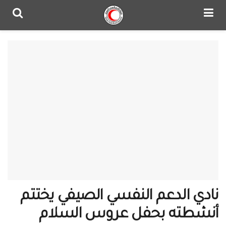
نادي الدعم النفسي الصيفي يختتم
أنشطته بحفل عروس السلام