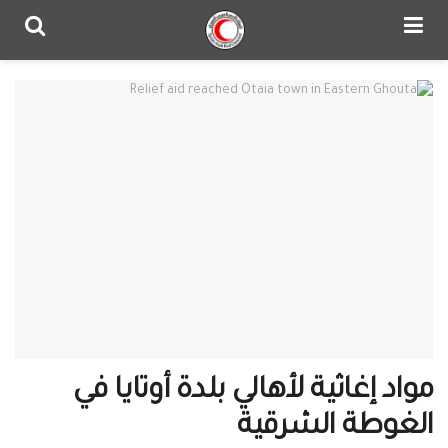
مواد إغاثية لأهالي بلدة أوتايا في
الغوطة الشرقية