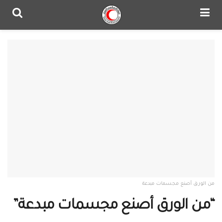
من الورق أصنع مجسمات مبدعة
“من الورق أصنع مجسمات مبدعة”