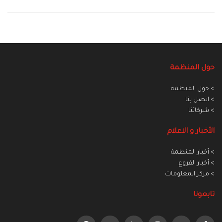
حول المنظمة
> حول المنظمة
> اتصل بنا
> شركائنا
الأخبار و الاعلام
> أخبار المنطمة
> أخبار الفروع
> مركز المعلومات
تابعونا