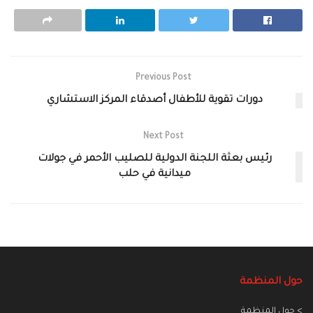
Previous Post
دورات تقوية للأطفال أصدقاء المركز الاستشاري
Next Post
رئيس بعثة اللجنة الدولية للصليب الأحمر في جولات
ميدانية في حلب
حول المنظمة
> حول المنظمة