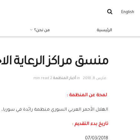
English
الرئيسية
من نحن؟
منسق مراكز الرعاية الا
مارس 8, 2018
in
أخبار المنظمة
2 min read
لمحة عن المنظمة :
الهلال الأحمر العربي السوري منظمة رائدة في سوريا، ت
تاريخ بدء التقديم :
07/03/2018