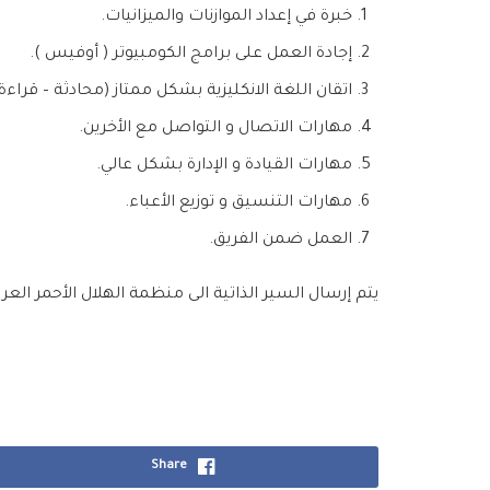
خبرة في إعداد الموازنات والميزانيات.
إجادة العمل على برامج الكومبيوتر ( أوفيس ).
اتقان اللغة الانكليزية بشكل ممتاز (محادثة – قراءة –
مهارات الاتصال و التواصل مع الأخرين.
مهارات القيادة و الإدارة بشكل عالي.
مهارات التنسيق و توزيع الأعباء.
العمل ضمن الفريق.
يتم إرسال السير الذاتية الى منظمة الهلال الأحمر الع
Share