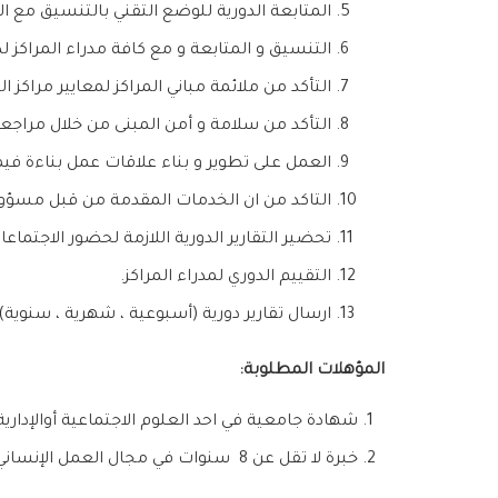
المتابعة الدورية للوضع التقني بالتنسيق مع 
التنسيق و المتابعة و مع كافة مدراء المراكز
التأكد من ملائمة مباني المراكز لمعايير مراكز ال
التأكد من سلامة و أمن المبنى من خلال مراجعة
العمل على تطوير و بناء علاقات عمل بناءة فيم
التاكد من ان الخدمات المقدمة من قبل مسؤولي 
تحضير التقارير الدورية اللازمة لحضور الاجتماع
التقييم الدوري لمدراء المراكز.
ارسال تقارير دورية (أسبوعية ، شهرية ، سنوية) 
المؤهلات المطلوبة:
شهادة جامعية في احد العلوم الاجتماعية أوالإدارية
خبرة لا تقل عن 8 سنوات في مجال العمل الإنساني.