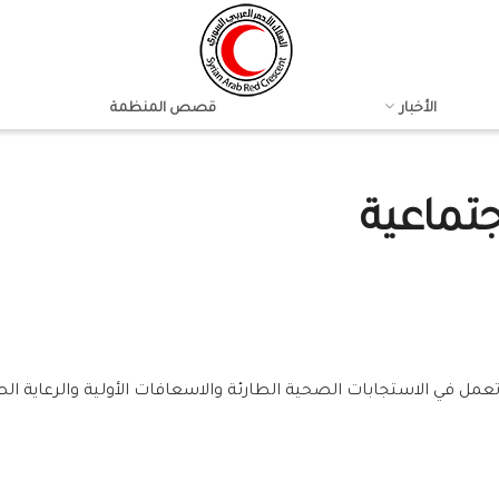
الأخبار
قصص المنظمة
جتماعية
عمل في الاستجابات الصحية الطارئة والاسعافات الأولية والرعاية الصح