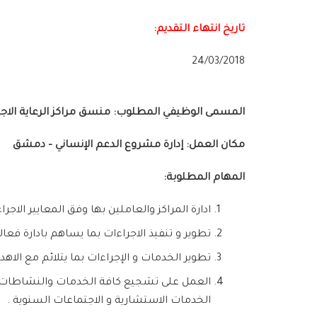
تاريخ انتهاء التقديم:
24/03/2018
المسمى الوظيفي المطلوب: منسق مراكز الرعاية الاجت
مكان العمل: إدارة مشروع الدعم الإنساني – دمشق
المهام المطلوبة:
ادارة المراكز والعاملين بها وفق المعايير الاجر
تطوير و تنفيذ الاجراءات بما يساهم بادارة فعال
تطوير الخدمات و الإجراءات بما يتلائم مع ا
العمل على تشجيع كافة الخدمات والنشاطات المحل
الخدمات الاستشارية و الاجتماعات السنوية .