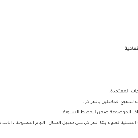
ماعية
اءات المعتمدة.
ة لجميع العاملين بالمراكز .
لاهداف الموضوعة ضمن الخطط السنوية.
ية لتقوم بها المراكز، على سبيل المثال : الايام المفتوحة ، الاحداث 