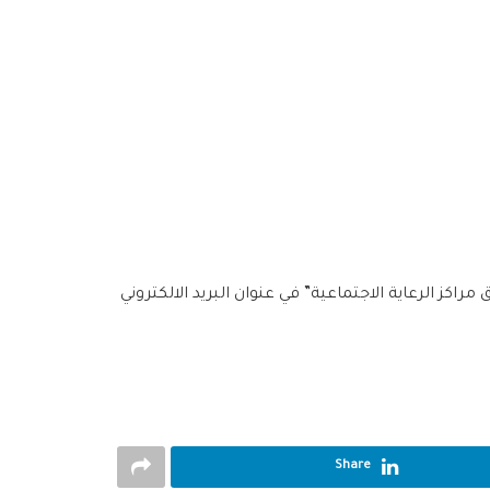
اكز الرعاية الاجتماعية” في عنوان البريد الالكتروني
Share