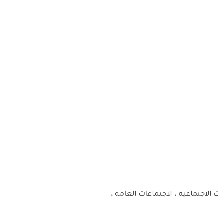
الاجتماعية ، الاجتماعات العامة ،