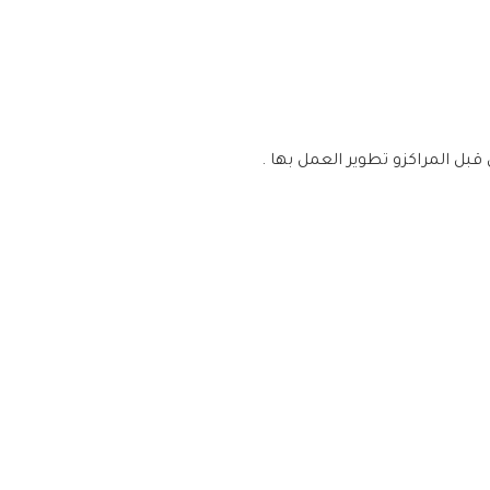
بل المراكزو تطوير العمل بها .