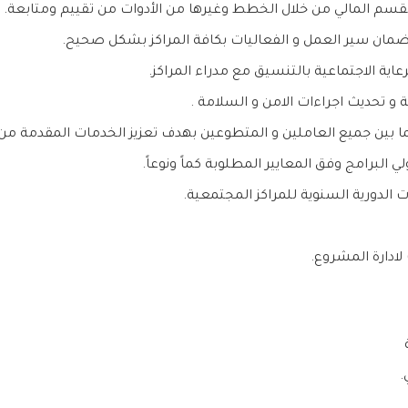
القسم المالي من خلال الخطط وغيرها من الأدوات من تقييم ومتابعة.
 لضمان سير العمل و الفعاليات بكافة المراكز بشكل صحيح.
رعاية الاجتماعية بالتنسيق مع مدراء المراكز.
 و تحديث اجراءات الامن و السلامة .
ا بين جميع العاملين و المتطوعين بهدف تعزيز الخدمات المقدمة من ق
البرامج وفق المعايير المطلوبة كماً ونوعاً.
ات الدورية السنوية للمراكز المجتمعية.
لادارة المشروع.