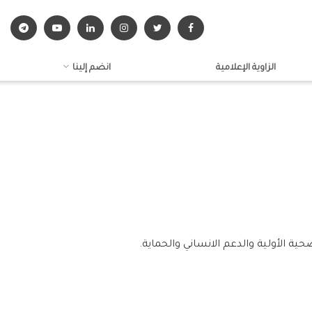
الزاوية الإعلامية
انضم إلينا
ية الأولية والدعم الانساني والحماية.