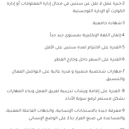
2-خبرة عمل لا تقل عن سنتين في مجال إدارة المعلومات أو إدارة
الكوارث أو الإدارة اللوجستية.
3-شهادة جامعية.
4-إتقان اللغة الإنكليزية بمستوى جيد جداً.
5-القدرة على الالتزام لمدة سنتين على الأقل.
6-القدرة على السفر داخل وخارج القطر.
7-مهارات شخصية متميزة و قدرة عالية على التواصل الفعال
والتنسيق.
8- القدرة على إقامة ورشات تدريبية لفريق العمل وبناء المهارات
بشكل مستمر لرفع سوية الأداء.
9-معرفة جيدة بالاستجابات الإنسانية، والجهات الفاعلة المعنية،
والمساعدة في صنع القرار بناءً على الوضع الإنساني.