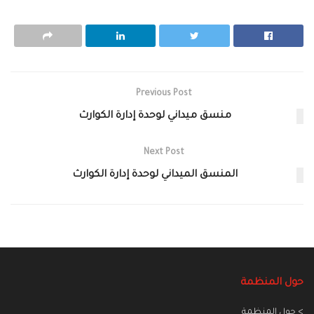
Previous Post
منسق ميداني لوحدة إدارة الكوارث
Next Post
المنسق الميداني لوحدة إدارة الكوارث
حول المنظمة
> حول المنظمة