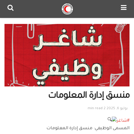
منسق إدارة المعلومات
يوليو 6, 2025
2 min read
#شاغر
المسمى الوظيفي: منسق إدارة المعلومات