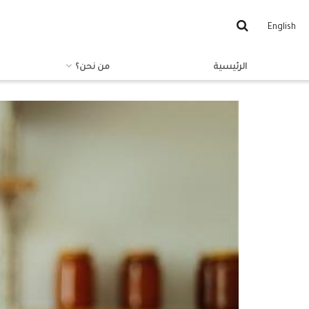
English
الرئيسية
من نحن؟