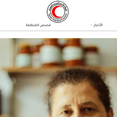
الأخبار
قصص المنظمة