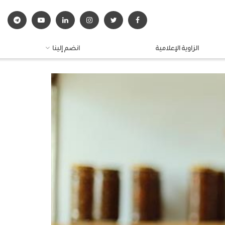
الزاوية الإعلامية
انضم إلينا