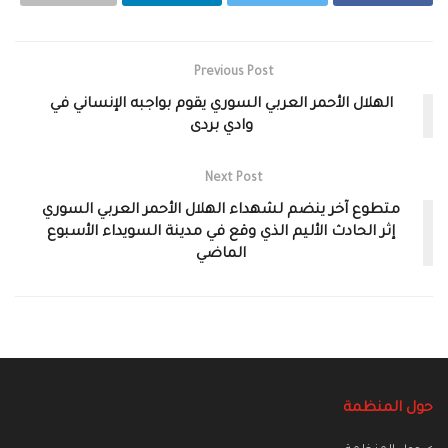
Previous Post
الهلال الأحمر العربي السوري يقوم بواجبه الإنساني في
وادي بردى
Next Post
متطوع آخر ينضم لشهداء الهلال الأحمر العربي السوري
إثر الحادث الأليم الذي وقع في مدينة السويداء الأسبوع
الماضي
حول المنظمة