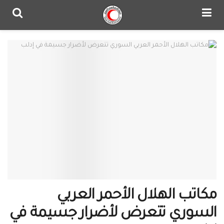
مكاتب الهلال الأحمر العربي
السوري تتعرض لأضرار جسيمة في