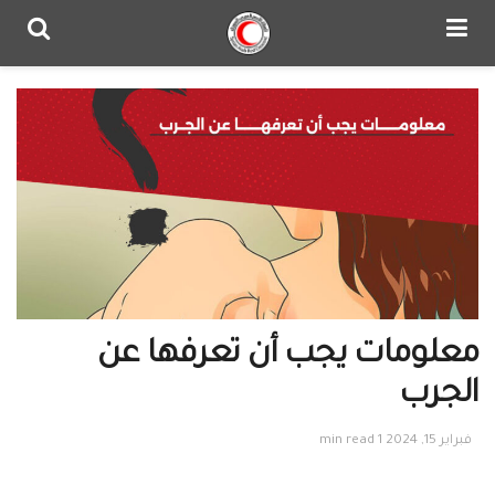
معلومات يجب أن تعرفها عن
الجرب
فبراير 15, 2024
1 min read