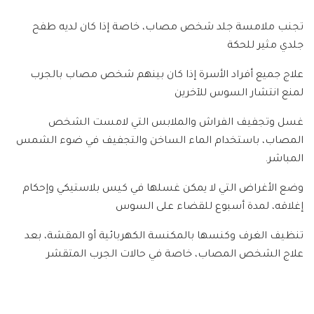
تجنب ملامسة جلد شخص مصاب، خاصة إذا كان لديه طفح
جلدي مثير للحكة
علاج جميع أفراد الأسرة إذا كان بينهم شخص مصاب بالجرب
لمنع انتشار السوس للآخرين
غسل وتجفيف الفراش والملابس التي لامست الشخص
المصاب، باستخدام الماء الساخن والتجفيف في ضوء الشمس
المباشر.
وضع الأغراض التي لا يمكن غسلها في كيس بلاستيكي وإحكام
إغلاقه، لمدة أسبوع للقضاء على السوس
تنظيف الغرف وكنسها بالمكنسة الكهربائية أو المقشة، بعد
علاج الشخص المصاب، خاصة في حالات الجرب المتقشر