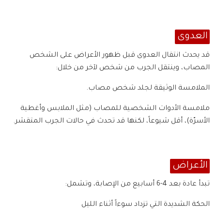
العدوى
قد يحدث انتقال العدوى قبل ظهور الأعراض على الشخص
المصاب، وينتقل الجرب من شخص لآخر من خلال:
الملامسة الوثيقة لجلد شخص مصاب.
ملامسة الأدوات الشخصية للمصاب (مثل الملابس وأغطية
الأسرّة)، أقل شيوعاً، لكنها قد تحدث في حالات الجرب المتقشر.
الأعراض
تبدأ عادة بعد 4-6 أسابيع من الإصابة، وتشمل:
الحكة الشديدة التي تزداد سوءاً أثناء الليل