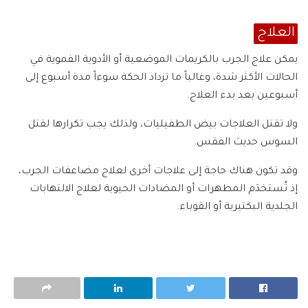
‫العلاج
يمكن علاج الجرب بالكريمات الموضعية أو الأدوية الفموية في
الحالات الأكثر شدة، وغالباً ما تزداد الحكة سوءاً مدة أسبوع إلى
أسبوعين بعد بدء العلاج.
ولا تقتل العلاجات بيض الطفيليات، ولذلك يجب تكرارها لقتل
السوس حديث الفقس.
وقد تكون هناك حاجة إلى علاجات أخرى لعلاج مضاعفات الجرب،
إذ تُستخدَم المطهرات أو المضادات الحيوية لعلاج الالتهابات
الجلدية البكتيرية أو القوباء.