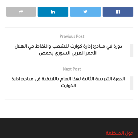
Previous Post
‎دورة في مبادئ إدارة كوارث للشعب والنقاط‎ في الهلال
الأحمر العربي السوري بحمص
Next Post
الدورة التدريبية الثانية لهذا العام باللاذقية في مبادئ ادارة
الكوارث
حول المنظمة