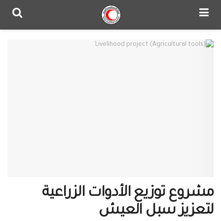
مشروع توزيع الأدوات الزراعية
لتعزيز سبل العيش