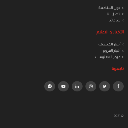
> حول المنظمة
> اتصل بنا
> شركائنا
الأخبار و الاعلام
> أخبار المنطمة
> أخبار الفروع
> مركز المعلومات
تابعونا
© 2021