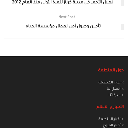
الهلال الأحمر في مدينة كرناز للمرة الأولى منذ العام 2012
Next Post
تأمين وصول آمن لعمال مؤسسة المياه
حول المنظمة
> حول المنظمة
> اتصل بنا
> شركائنا
الأخبار و الاعلام
> أخبار المنطمة
> أخبار الفروع