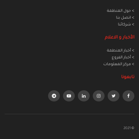
> حول المنظمة
> اتصل بنا
> شركائنا
الأخبار و الاعلام
> أخبار المنطمة
> أخبار الفروع
> مركز المعلومات
تابعونا
© 2021