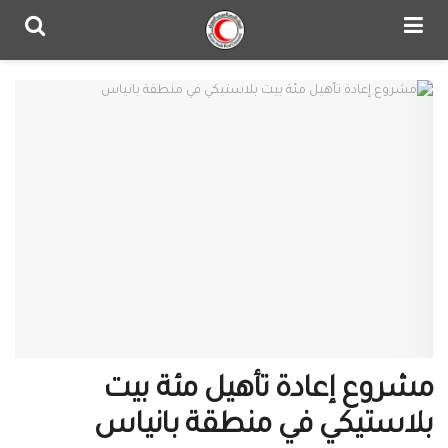
مشروع إعادة تأهيل مئة بيت
بلاستيكي في منطقة بانياس