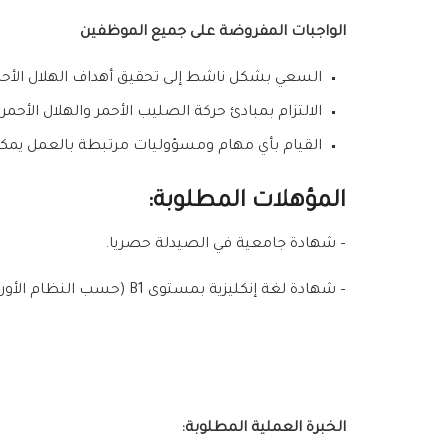
الواجبات المفروضة على جميع الموظفين
السعي بشكل ناشط إلى تحقيق أهداف الهلال الأحم
الالتزام بمبادئ حركة الصليب الأحمر والهلال الأحم
القيام بأي مهام ومسؤوليات مرتبطة بالعمل يمكن 
المؤهلات المطلوبة
:
– شهادة جامعية في الصيدلة حصريا.
– شهادة لغة إنكليزية بمستوى B1 (حسب النظام الأوروبي) على الأقل.
الخبرة العملية المطلوبة
: