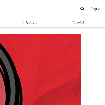
English
الرئيسية
من نحن؟