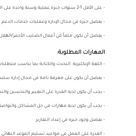
– على الأقل 1-2 سنوات خبرة عملية وسنة واحدة على الأقل في مجال العمليات اللوجستية أو مجالات أخرى ذات صلة بإدارة الأعمال، المالية… إلخ
– يفضل خبرة في مجال الإدارة وعمليات خدمات الدعم.
– يفضل أن يكون ملماً في أعمال الصليب الأحمر/الهلال 
المهارات المطلوبة
:
– اللغة الإنكليزية: التحدث والكتابة بما يناسب متطلبا
– يفضل أن يكون على معرفة تامة في مجال إدارة سلسلة
– يجب أن يكون لديه القدرة على التغيير والتحسين وال
– يجب أن يكون لديه مهارات في حل المشاكل والتواصل 
– يفضل وجود خبرة في إعداد التقارير.
– القدرة على العمل في مواعيد تسليم الموعد النهائي.