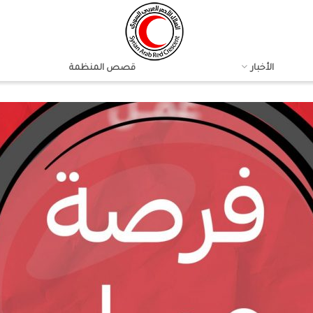
الأخبار
قصص المنظمة