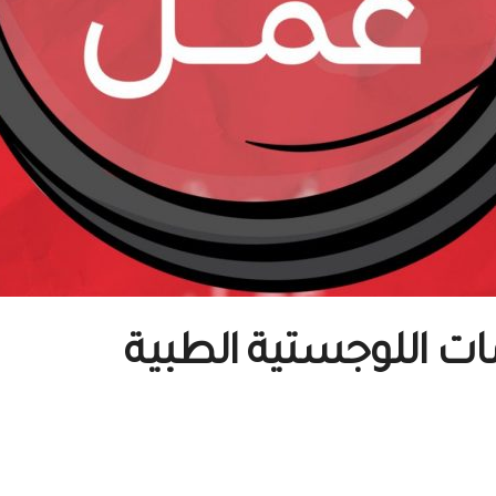
 اللوجستية الطبية