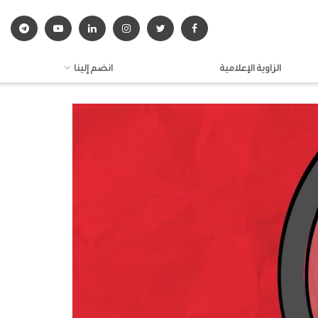
الزاوية الإعلامية
انضم إلينا