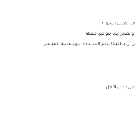
ر العربي السوري
ر والعمل بما يتوافق معها
أن يطلبها مدير الخدمات اللوجستية المباشر.