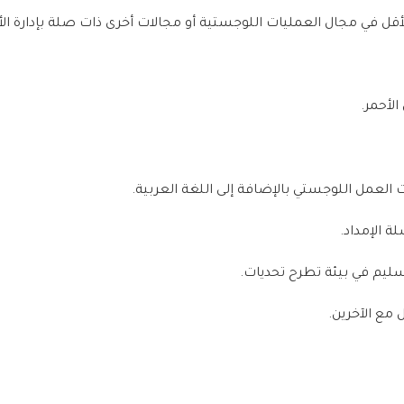
الأحمر.
ت العمل اللوجستي بالإضافة إلى اللغة العربية.
 الإمداد.
تسليم في بيئة تطرح تحديات.
مع الآخرين.