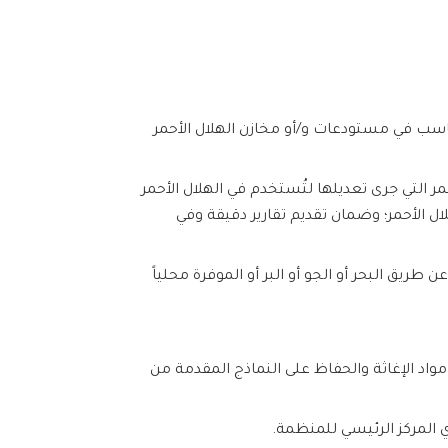
سب في مستودعات و/أو مخازن الهلال الأحمر
مر التي جرى تعديلها لتُستخدم في الهلال الأحمر
ل الأحمر؛ وضمان تقديم تقارير دقيقة وفي
طريق البحر أو الجو أو البر أو الموفرة محلياً
اد الإغاثة والحفاظ على النماذج المقدمة من
 المركز الرئيسي للمنظمة.