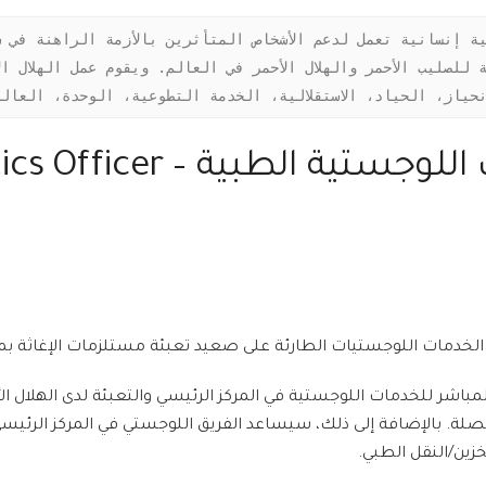
إنحياز، الحياد، الاستقلالية، الخدمة التطوعية، الوحدة، العال
مساعد مسؤول الخدمات اللوجست
 الخدمات اللوجستيات الطارئة على صعيد تعبئة مستلزمات الإغاثة ب
ر للخدمات اللوجستية في المركز الرئيسي والتعبئة لدى الهلال ال
لة. بالإضافة إلى ذلك، سيساعد الفريق اللوجستي في المركز الرئيسي 
زين/النقل الطبي.