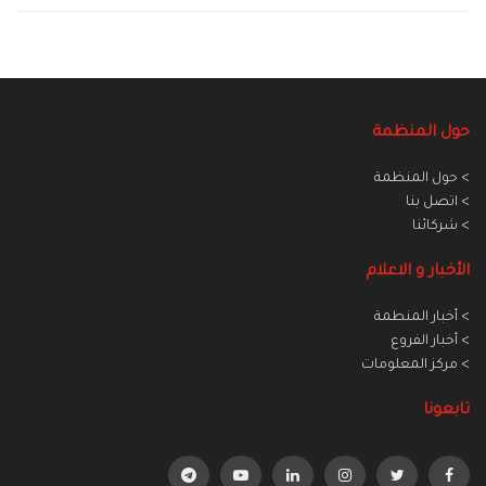
حول المنظمة
> حول المنظمة
> اتصل بنا
> شركائنا
الأخبار و الاعلام
> أخبار المنطمة
> أخبار الفروع
> مركز المعلومات
تابعونا