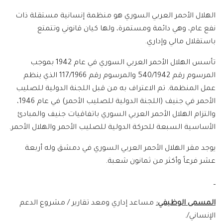
الهلال الأحمر العربي السوري هو منظمة إنسانية مستقلة ذات
نفع عام، وهي دائمة ومستمرة، ولها كيان قانوني وتتمتع
باستقلال مالي وإداري.
تأسس الهلال الأحمر العربي السوري في عام 1942 بموجب
المرسوم رقم 540/1942 والمرسوم رقم 117/1966 الذي ينظم
عمل المنظمة. تم الاعتراف به من قبل اللجنة الدولية للصليب
الأحمر في جنيف (اللجنة الدولية للصليب الأحمر) في عام 1946،
والتزام الهلال الأحمر العربي السوري باتفاقيات جنيف والمبادئ
الأساسية السبعة للحركة الدولية للصليب الأحمر والهلال الأحمر.
يوجد مقر الهلال الأحمر العربي السوري في دمشق وله أربعة
عشر فرعاً وأكثر من ثمانون شعبة.
المسمى الوظيفي:
مساعد إداري ومعد تقارير / مشروع الدعم
الإنساني/.