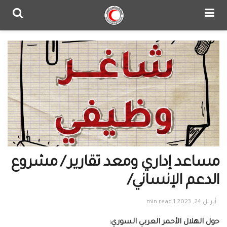
مساعد إداري ومعد تقارير / مشروع
الدعم الإنساني/
أبريل 24, 2023
1 min read
حول الهلال الأحمر العربي السوري: