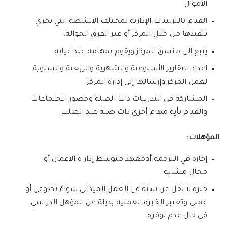
الأموال
القيام بالترتيبات الإدارية لمختلف الأنشطة التي يجري
تنفيذها من خلال المركز أو عبر الفرق الجوالة.
يتبع إلى منسق المركز ويقوم بمهامه عند غيابه
إعداد التقارير الأسبوعية والشهرية والربعية والسنوية
لعمل المركز وإرسالها إلى إدارة المركز.
المشاركة في التدريبات ذات الصلة وحضور الاجتماعات
والقيام بأية مهام أخرى ذات صلة عند الطلب.
المؤهلات:
إجازة في الترجمة أومعهد متوسط إدار ة الأعمال أو
مجال مشابه.
خبرة لا تقل عن سنة في العمل الميداني سواءً تطوعي أو
عملي وتعتبر الخبرة العملية بديلة عن المؤهل الدراسي
في حال عدم توفره