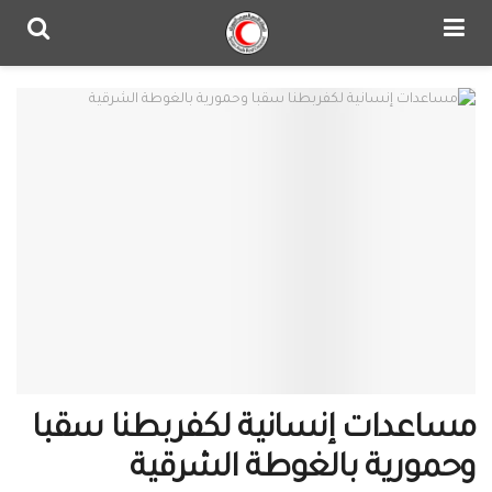
مساعدات إنسانية لكفربطنا سقبا
وحمورية بالغوطة الشرقية