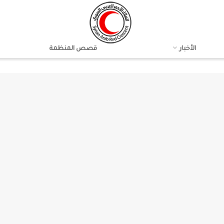
الأخبار
قصص المنظمة