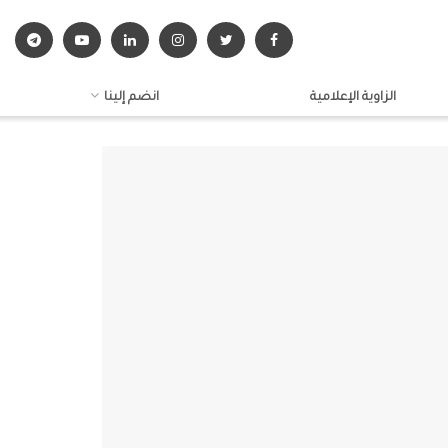
الزاوية الإعلامية
انضم إلينا