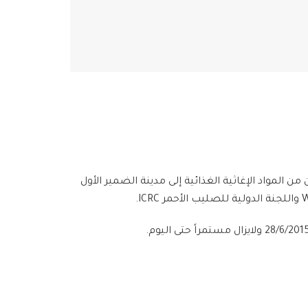
المواد الإغاثية الغذائية إلى مدينة الضمير الأول