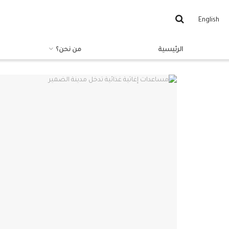
English
الرئيسية
من نحن؟