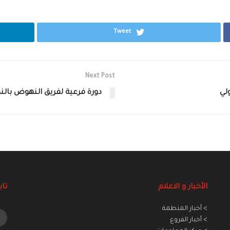
Tweet
Next Post
دورة فرعية لفريق النهوض بالن
الأخبار و الاعلام
تاب
> أخبار المنطمة
> أخبار الفروع