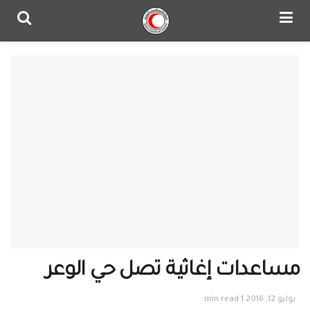
مساعدات إغاثية تصل حي الوعر
يوليو 12, 2016
1 min read