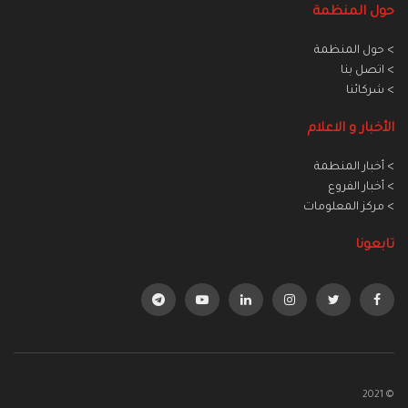
حول المنظمة
> حول المنظمة
> اتصل بنا
> شركائنا
الأخبار و الاعلام
> أخبار المنطمة
> أخبار الفروع
> مركز المعلومات
تابعونا
© 2021