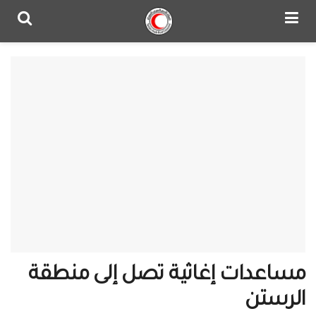
مساعدات إغاثية تصل إلى منطقة
الرستن