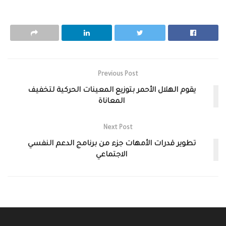
Previous Post
يقوم الهلال الأحمر بتوزيع المعينات الحركية لتخفيف
المعاناة
Next Post
تطوير قدرات الأمهات جزء من برنامج الدعم النفسي
الاجتماعي