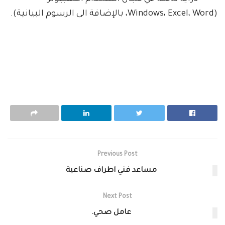
(Windows، Excel، Word، بالإضافة الى الرسوم البيانية).
Previous Post
مساعد فني اطراف صناعية
Next Post
عامل صحي.