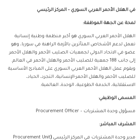
في الهلال الأحمر العربي السوري – المركز الرئيسي
لمحة عن الجهة الموظفة:
الهلال الأحمر العربي السوري هو أكبر منظمة وطنية إنسانية
تعمل لدعم الأشخاص المتأثرين بالأزمة الراهنة في سوريا، وهو
عضو في الاتحاد الدولي لجمعيات الصليب الأحمر والهلال الأحمر
إلى جانب 188 جمعية للصليب الأحمر والهلال الأحمر في العالم.
ويقوم عمل الهلال الأحمر العربي السوري على المبادئ الأساسية
للصليب الأحمر والهلال الأحمر-الإنسانية، التجرد، الحياد،
الاستقلالية، الخدمة الطوعية، الوحدة، العالمية.
المسمى الوظيفي
:
مسؤول وحدة المشتريات – Procurement Officer
المشرف المباشر:
مدير وحدة المشتريات في المركز الرئيسي
(
Procurement Unit