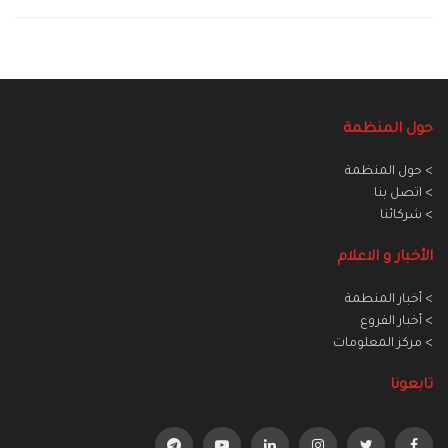
حول المنظمة
> حول المنظمة
> اتصل بنا
> شركائنا
الأخبار و الاعلام
> أخبار المنطمة
> أخبار الفروع
> مركز المعلومات
تابعونا