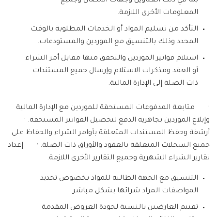
بما في ذلك العناوين وجهات الاتصال وجميع
المعلومات الأخرى اللازمة.
التأكد من تسليم المواد أو الخدمات المطلوبة بالوقت
المحدد وذلك بالتنسيق مع الموردين والمستودعات.
استلام فواتير الموردين والتحقق منها مقابل أمر الشراء
أو العقد ومذكرات الاستلام وإرسال جميع المستندات
ذات الصلة إلى الإدارة المالية.
· متابعة المدفوعات المستحقة للموردين مع الإدارة المالية
وإبلاغ الموردين بجاهزية الدفع لتحصيل الفواتير المستحقة. ·
أرشفة وحفظ المستندات المتعلقة بأوامر الشراء والحفاظ على
جميع السجلات المتعلقة بالعقود والأوراق ذات الصلة. · إعداد
تقارير الشراء الشهرية وجميع التقارير الأخرى اللازمة.
التنسيق مع الجهة الطالبة للمواد بخصوص تحديد
المواصفات المراد شرائها بشكل مباشر.
تقييم العارضين بالنسبة لجودة العروض المقدمة