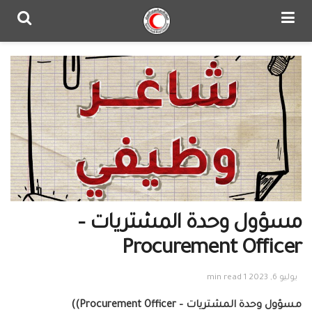
مسؤول وحدة المشتريات –
Procurement Officer
يوليو 6, 2023
1 min read
مسؤول وحدة المشتريات –
Procurement Officer)
)