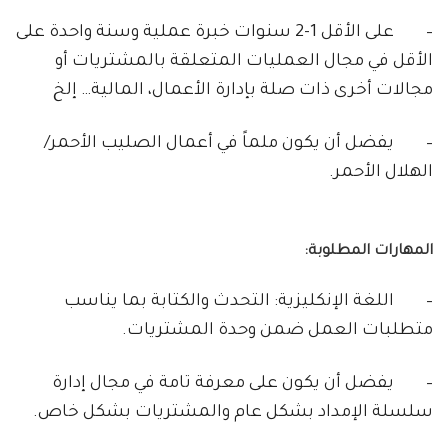
– على الأقل 1-2 سنوات خبرة عملية وسنة واحدة على
الأقل في مجال العمليات المتعلقة بالمشتريات أو
مجالات أخرى ذات صلة بإدارة الأعمال، المالية… إلخ
– يفضل أن يكون ملماً في أعمال الصليب الأحمر/
الهلال الأحمر.
المهارات المطلوبة:
– اللغة الإنكليزية: التحدث والكتابة بما يناسب
متطلبات العمل ضمن وحدة المشتريات.
– يفضل أن يكون على معرفة تامة في مجال إدارة
سلسلة الإمداد بشكل عام والمشتريات بشكل خاص.