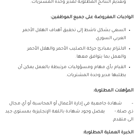
وتقديم النتائج المطلوبة لمدير وحدة المشتريات.
الواجبات المفروضة على جميع الموظفين
:
السعي بشكل ناشط إلى تحقيق أهداف الهلال الأحمر
العربي السوري.
الالتزام بمبادئ حركة الصليب الأحمر والهلال الأحمر
والعمل بما يتوافق معها.
القيام بأي مهام ومسؤوليات مرتبطة بالعمل يمكن أن
يطلبها مدير وحدة المشتريات.
المؤهلات المطلوبة:
– شهادة جامعية في إدارة الأعمال أو المحاسبة أو أي مجال
ذي صلة.- يفضل وجود شهادة باللغة الإنجليزية بمستوى جيد
الى متقدم.
الخبرة العملية المطلوبة: