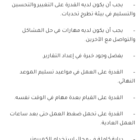
– يجب أن يكون لديه القدرة على التغيير والتحسين
والتسليم في بيئة تطرح تحديات.
– يجب أن يكون لديه مهارات في حل المشاكل
والتواصل مع الآخرين.
– يفضل وجود خبرة في إعداد التقارير.
– القدرة على العمل في مواعيد تسليم الموعد
النهائي.
– القدرة على القيام بعدة مهام في الوقت نفسه.
– القدرة على تحمل ضغط العمل حتى بعد ساعات
العمل العادية.
– دراية كاملة في مجال استخدام الكمبيوتر