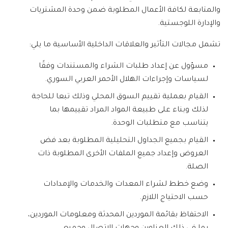
والمتابعة لكافة الأعمال المطلوبة ضمن وحدة المشتريات
والإدارة اللوجستية.
تشمل مجالات التأثير والعلاقات الداخلية الأساسية ما يلي:
مسؤول عن إعداد طلبات الشراء والمستندات وفقًا
لسياسات وإجراءات الهلال الأحمر العربي السوري.
القيام بعملية تقييم السوق المحلي وذلك تبعا للحاجة
لذلك وبناء على طبيعة المواد المراد تقييمها بما
يتناسب مع متطلبات الوحدة.
القيام بجميع الجداول التحليلية المطلوبة بعد فض
العروض وإعداد جميع الملفات الأخرى المطلوبة ذات
الصلة.
وضع خطط لشراء المعدات والخدمات والإمدادات
حسب الاحتياج اللازم.
الاحتفاظ بقائمة الموردين المحدثة ومعلومات الموردين،