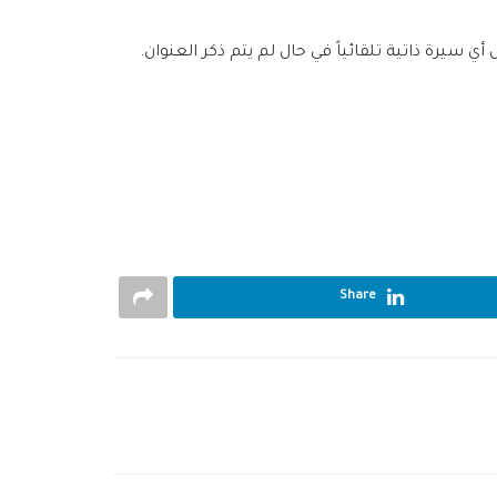
 سيرة ذاتية تلقائياً في حال لم يتم ذكر العنوان.
Share