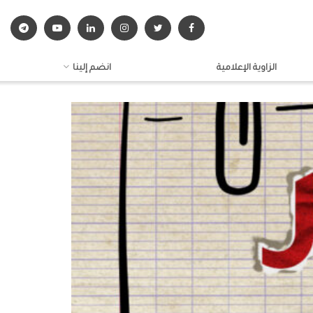
الزاوية الإعلامية
انضم إلينا