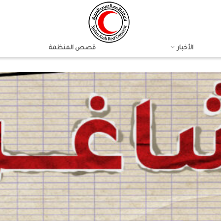
الأخبار
قصص المنظمة