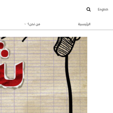
English
الرئيسية
من نحن؟