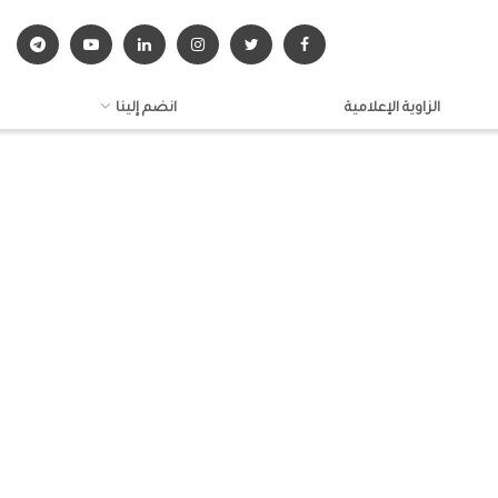
الزاوية الإعلامية
انضم إلينا