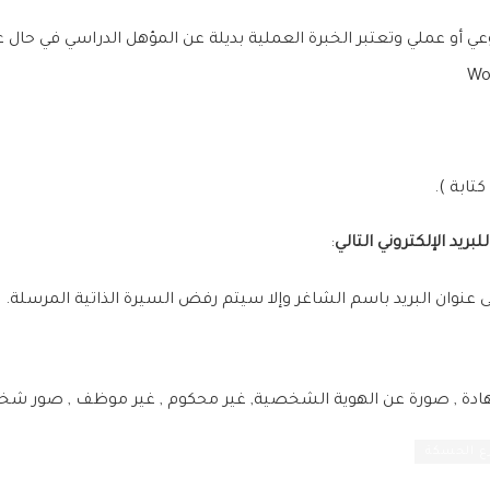
عي أو عملي وتعتبر الخبرة العملية بديلة عن المؤهل الدراسي في حال 
تابة ).
بريد الإلكتروني التالي
:
عنوان البريد باسم الشاغر وإلا سيتم رفض السيرة الذاتية المرسلة.
 , صورة عن الهوية الشخصية, غير محكوم , غير موظف , صور شخص
ع الحسكة