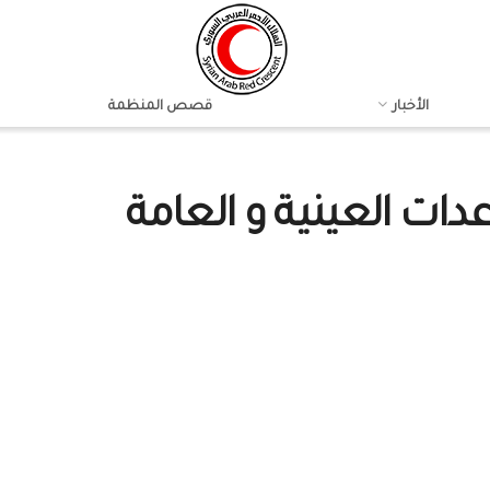
الأخبار
قصص المنظمة
ات العينية و العامة