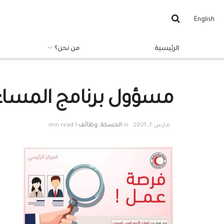
English
الرئيسية
من نحن؟
مسؤول برنامج المساعد
مارس 7, 2021
in
الحسكة
,
وظائف
1 min read