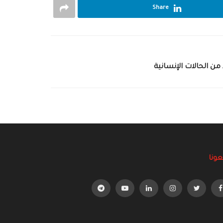
Share
من الحالات الإنسانية
عونا