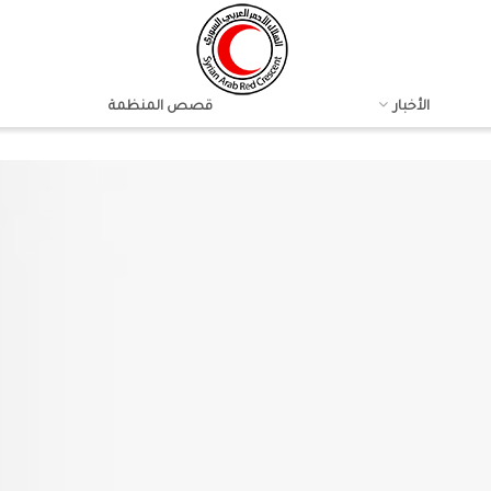
الأخبار
قصص المنظمة