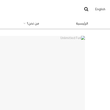
English
الرئيسية
من نحن؟