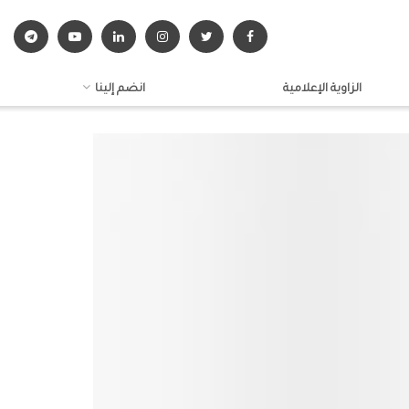
الزاوية الإعلامية
انضم إلينا