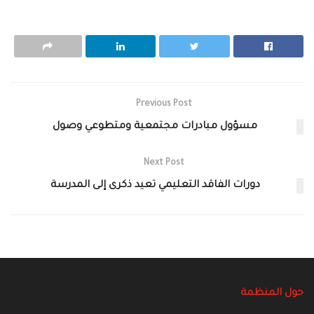
Previous Post
مسؤول مبادرات مجتمعية ومتطوعي وصول
Next Post
دورات الفاقد التعليمي تعيد ذكرى إلى المدرسة
حول المنظمة