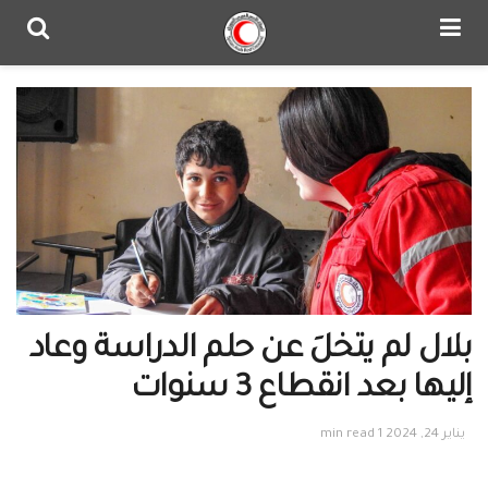
بلال لم يتخلَ عن حلم الدراسة وعاد
إليها بعد انقطاع 3 سنوات
يناير 24, 2024
1 min read