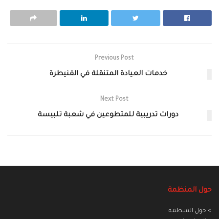
Previous Post
خدمات العيادة المتنقلة في القنيطرة
Next Post
دورات تدريبية للمتطوعين في شعبة تلبيسة
حول المنظمة
> حول المنظمة