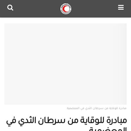
مبادرة للوقاية من سرطان الثدي في المعضمية
مبادرة للوقاية من سرطان الثدي في