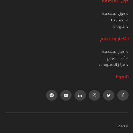
حول المنظمة
> حول المنظمة
> اتصل بنا
> شركائنا
الأخبار و الاعلام
> أخبار المنطمة
> أخبار الفروع
> مركز المعلومات
تابعونا
© 2021