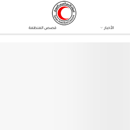
الأخبار
قصص المنظمة