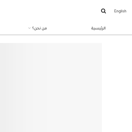
English
الرئيسية
من نحن؟