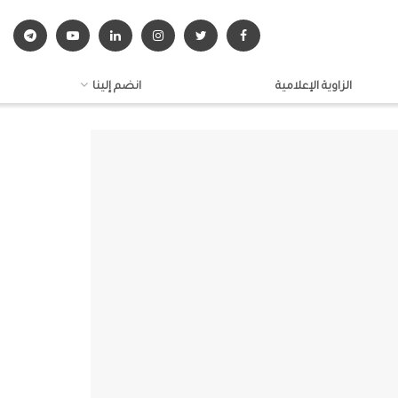
الزاوية الإعلامية
انضم إلينا