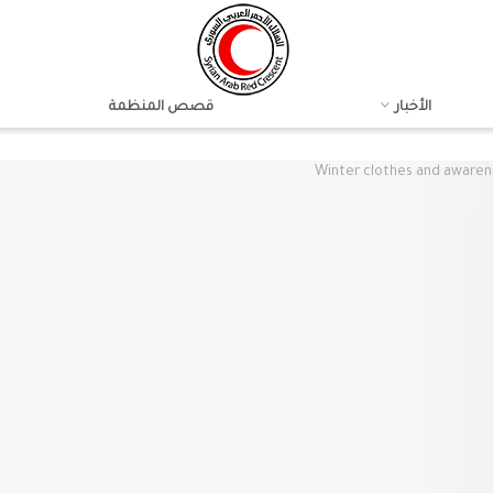
الأخبار
قصص المنظمة