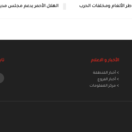
الهلال الأحمر يدعم مجلس مدي
الأخبار و الاعلام
تاب
> أخبار المنطمة
> أخبار الفروع
> مركز المعلومات