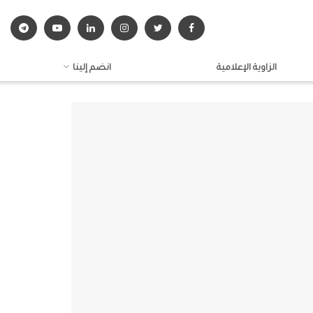
الزاوية الإعلامية
انضم إلينا