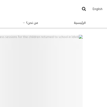
English
الرئيسية
من نحن؟