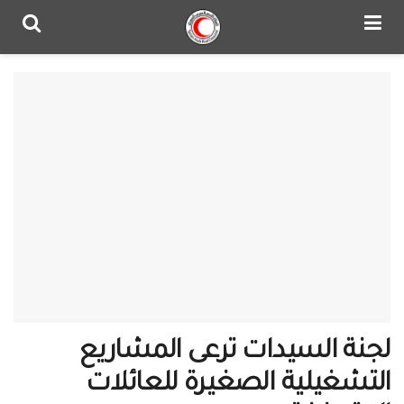
لجنة السيدات ترعى المشاريع
التشغيلية الصغيرة للعائلات