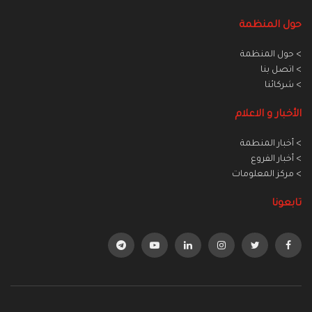
حول المنظمة
> حول المنظمة
> اتصل بنا
> شركائنا
الأخبار و الاعلام
> أخبار المنطمة
> أخبار الفروع
> مركز المعلومات
تابعونا