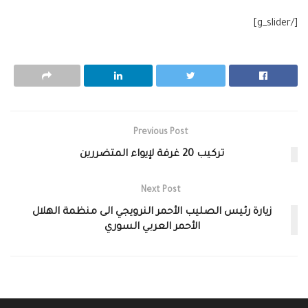
[/g_slider]
Previous Post
تركيب 20 غرفة لإيواء المتضررين
Next Post
زيارة رئيس الصليب الأحمر النرويجي الى منظمة الهلال
الأحمر العربي السوري