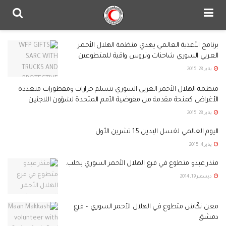
برنامج الأغذية العالمي يهدي منظمة الهلال الأحمر
العربي السوري شاحنات وتروس واقية للمتطوعين
يناير 28, 2015
منظمة الهلال الأحمر العربي السوري تتسلم جرارات ومقطورات متعددة
الأغراض كمنحة مقدمة من مفوضية الأمم المتحدة لشؤون اللاجئين
يناير 28, 2015
اليوم العالمي لغسل اليدين 15 تشرين الأول
يناير 4, 2015
منذر عبدو متطوع في فرع الهلال الأحمر السوري بحلب.
ديسمبر 19, 2014
معن نكّاش متطوع في الهلال الأحمر السوري – فرع
دمشق