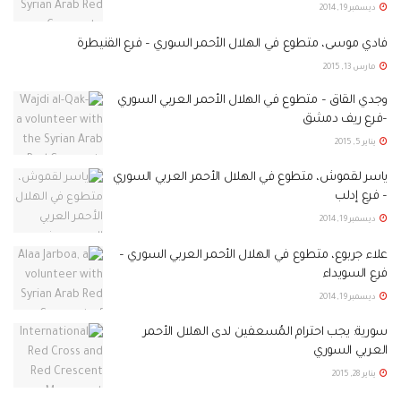
ديسمبر 19, 2014
فادي موسى، متطوع في الهلال الأحمر السوري – فرع القنيطرة
مارس 13, 2015
وجدي القاق – متطوع في الهلال الأحمر العربي السوري
–فرع ريف دمشق
يناير 5, 2015
ياسر لقموش، متطوع في الهلال الأحمر العربي السوري
– فرع إدلب
ديسمبر 19, 2014
علاء جربوع، متطوع في الهلال الأحمر العربي السوري –
فرع السويداء
ديسمبر 19, 2014
سورية: يجب احترام المُسعفين لدى الهلال الأحمر
العربي السوري
يناير 28, 2015