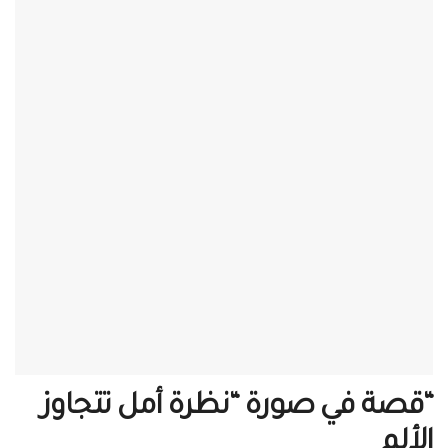
“قصة في صورة “نظرة أمل تتجاوز
الألم