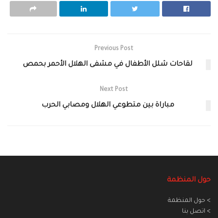
Previous Post
لقاحات شلل الأطفال في مشفى الهلال الأحمر بحمص
Next Post
مباراة بين متطوعي الهلال ومصابي الحرب
حول المنظمة
> حول المنظمة
> اتصل بنا