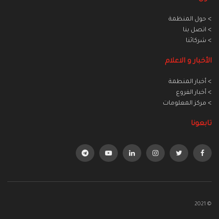
> حول المنظمة
> اتصل بنا
> شركائنا
الأخبار و الاعلام
> أخبار المنطمة
> أخبار الفروع
> مركز المعلومات
تابعونا
© 2021