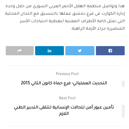
هذا وتواصل منظمة الهلال الأحمر العربي السوري من خلال وحدة
إدارة الكوارث في فرع دمشق عملها بالتنسيق مع اللجان المحلية
التي تمثل كافة الأطراف المعنية لتغطية احتياجات الأسر
المتضررة جراء الأزمة الراهنة.
Previous Post
التحديث العملياتي- فرع حماة كانون الثاني 2015
Next Post
تأمين عبور آمن للحالات الإنسانية لتتلقى التدبير الطبي
اللازم