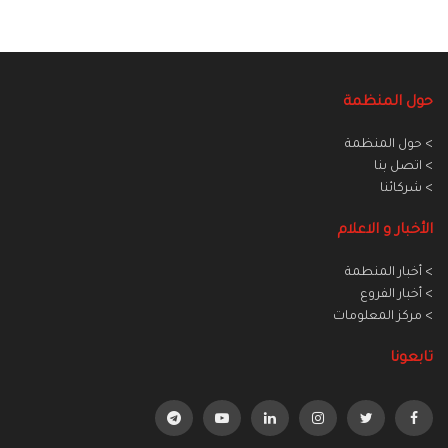
حول المنظمة
> حول المنظمة
> اتصل بنا
> شركائنا
الأخبار و الاعلام
> أخبار المنطمة
> أخبار الفروع
> مركز المعلومات
تابعونا