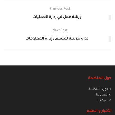
Previous Post
ورشة عمل في إدارة العمليات
Next Post
دورة تدريبية لمنسقي إدارة المعلومات
حول المنظمة
> حول المنظمة
> اتصل بنا
> شركائنا
الأخبار و الاعلام