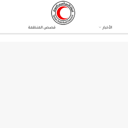
الأخبار
قصص المنظمة