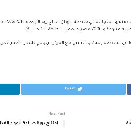
نوعها في المنطقة وتمت بالتنسيق مع ‏المركز الرئيسي للهلال الأحمر الع
Tweet
Next Post
لة
افتتاح دورة صناعة المواد الغذا