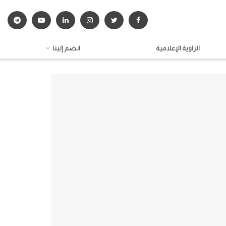
الزاوية الإعلامية
انضم إلينا