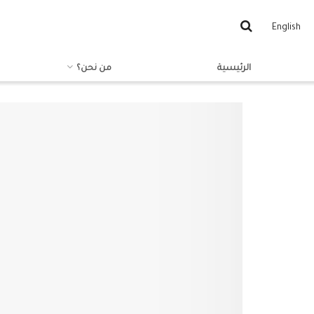
English
الرئيسية
من نحن؟