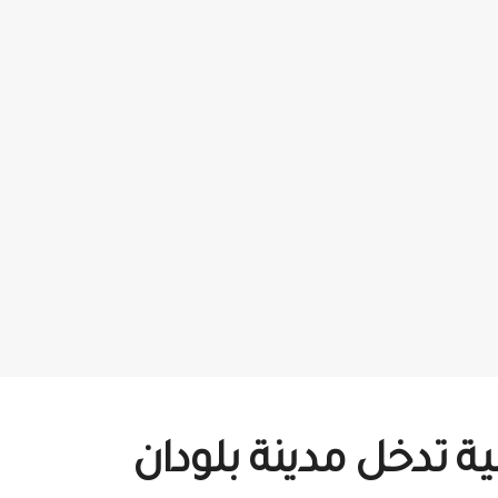
ة تدخل مدينة بلودان