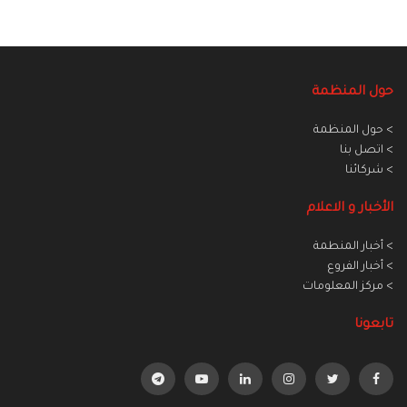
حول المنظمة
> حول المنظمة
> اتصل بنا
> شركائنا
الأخبار و الاعلام
> أخبار المنطمة
> أخبار الفروع
> مركز المعلومات
تابعونا