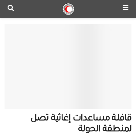
قافلة مساعدات إغاثية تصل
لمنطقة الحولة