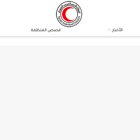
الأخبار
قصص المنظمة