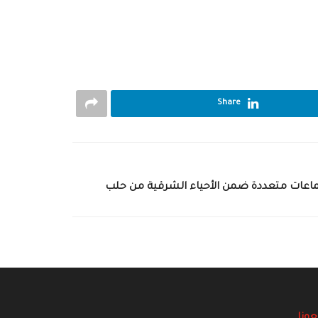
Share
ماعات متعددة ضمن الأحياء الشرقية من حلب
عونا