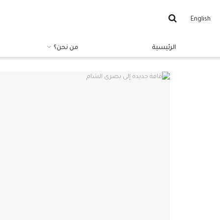
English
الرئيسية
من نحن؟