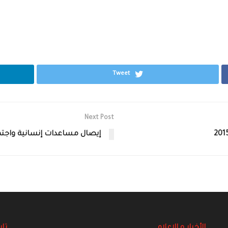
Tweet
Next Post
إيصال مساعدات إنسانية واجت
الأخبار و الاعلام
تاب