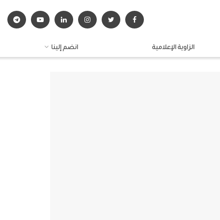
الزاوية الإعلامية
انضم إلينا