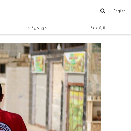
English
الرئيسية
من نحن؟