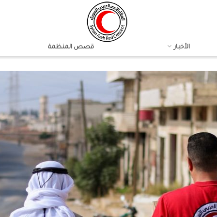
الأخبار
قصص المنظمة