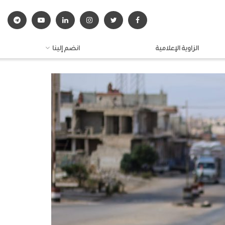
الزاوية الإعلامية
انضم إلينا