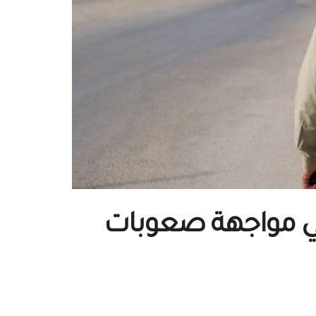
 في مواجهة صعوبات