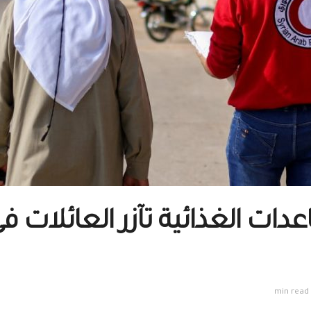
عدات الغذائية تآزر العائلات