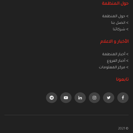
حول المنظمة
> حول المنظمة
> اتصل بنا
> شركائنا
الأخبار و الاعلام
> أخبار المنطمة
> أخبار الفروع
> مركز المعلومات
تابعونا
© 2021