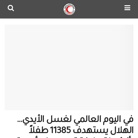
في اليوم العالمي لغسل الأيدي…
الهلال يستهدف 11385 طفلاً