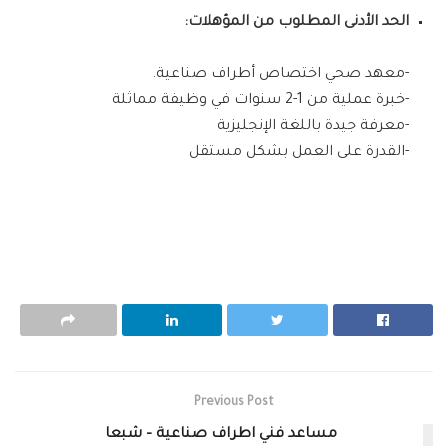
الحد الأدنى المطلوب من المؤهلات:
-معهد صحي اختصاص أطراف صناعية.
-خبرة عملية من 1-2 سنوات في وظيفة مماثلة
-معرفة جيدة باللغة الإنجليزية
-القدرة على العمل بشكل مستقل
Previous Post
مساعد فني اطراف صناعية – شبعا