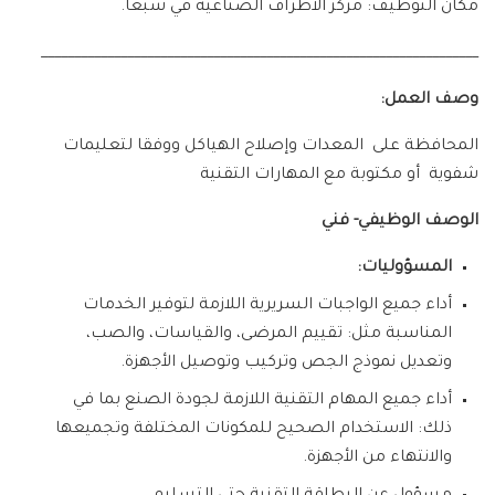
مكان التوظيف: مركز الاطراف الصناعية في شبعا.
__________________________________________________________________
وصف العمل:
المحافظة على المعدات وإصلاح الهياكل ووفقا لتعليمات
شفوية أو مكتوبة مع المهارات التقنية
الوصف الوظيفي- فني
المسؤوليات:
أداء جميع الواجبات السريرية اللازمة لتوفير الخدمات
المناسبة مثل: تقييم المرضى، والقياسات، والصب،
وتعديل نموذج الجص وتركيب وتوصيل الأجهزة.
أداء جميع المهام التقنية اللازمة لجودة الصنع بما في
ذلك: الاستخدام الصحيح للمكونات المختلفة وتجميعها
والانتهاء من الأجهزة.