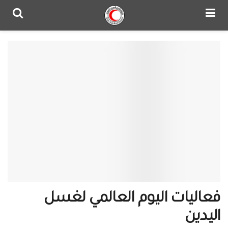
فعاليات اليوم العالمي لغسل
اليدين‎