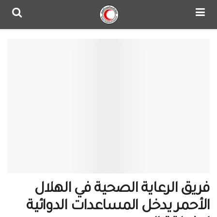
فريق الرعاية الصحية في الهلال
الأحمر يدخل المساعدات الدوائية