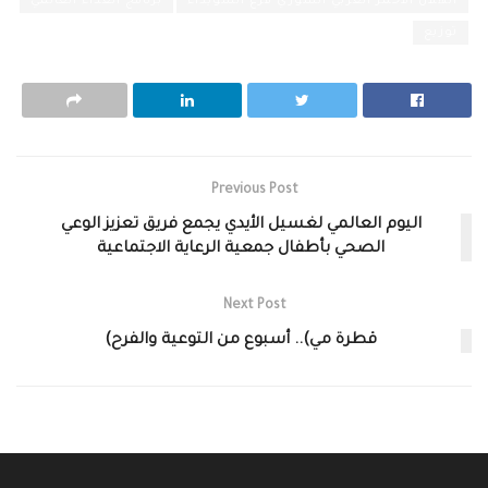
الهلال الأحمر العربي السوري فرع السويداء
برنامج الغذاء العالمي
توزيع
Previous Post
اليوم العالمي لغسيل الأيدي يجمع فريق تعزيز الوعي
الصحي بأطفال جمعية الرعاية الاجتماعية
Next Post
قطرة مي).. أسبوع من التوعية والفرح)