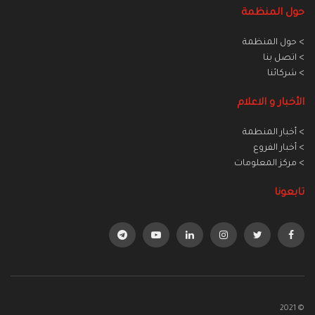
حول المنظمة
> حول المنظمة
> اتصل بنا
> شركائنا
الأخبار و الاعلام
> أخبار المنطمة
> أخبار الفروع
> مركز المعلومات
تابعونا
© 2021