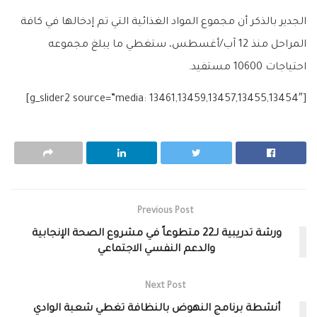
الجدير بالذكر أن مجموع المواد الغذائية التي تم إدخالها في كافة
المراحل منذ 12 آب/أغسطس، ستغطي ما يبلغ مجموعه
احتياجات 10600 مستفيد.
[g_slider2 source=”media: 13461,13459,13457,13455,13454″]
Previous Post
ورشة تدريبية لـ22 متطوعاً في مشروع الصحة الإنجابية
والدعم النفسي الاجتماعي
Next Post
أنشطة برنامج النهوض بالنظافة تغطي شعبة الوادي