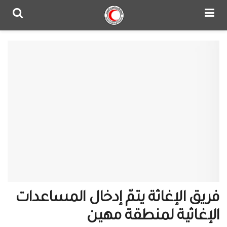
فريق الإغاثة يتمّ إدخال المساعدات
الإغاثية لمنطقة مهين