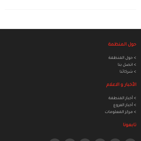
حول المنظمة
> حول المنظمة
> اتصل بنا
> شركائنا
الأخبار و الاعلام
> أخبار المنطمة
> أخبار الفروع
> مركز المعلومات
تابعونا