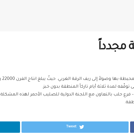
مجدداً
فرن 
توقّفه لمدة ثلاثة أيام تاركاً المنطقة بدون خبز.
 فرع حلب بالتعاون مع
اللجنة الدولية للصليب الأحمر
لهذه المشكلة بت
طقة.
Tweet