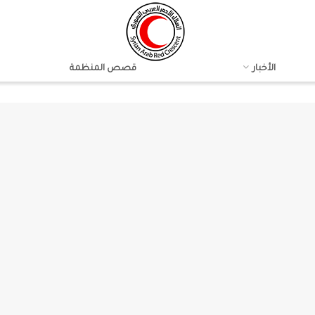
الأخبار
قصص المنظمة