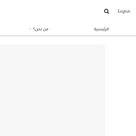
English
الرئيسية
من نحن؟