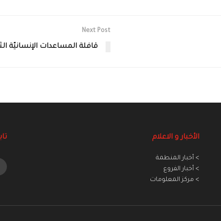
Next Post
قافلة المساعدات الإنسانيّة الثا
الأخبار و الاعلام
تاب
> أخبار المنطمة
> أخبار الفروع
> مركز المعلومات