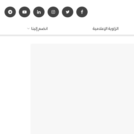
الزاوية الإعلامية
انضم إلينا