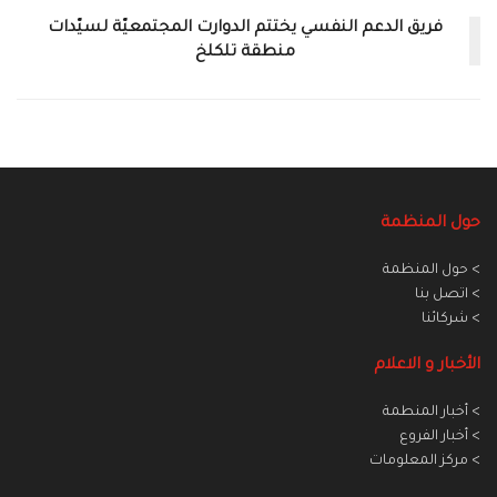
فريق الدعم النفسي يختتم الدوارت المجتمعيّة لسيّدات
منطقة تلكلخ
حول المنظمة
> حول المنظمة
> اتصل بنا
> شركائنا
الأخبار و الاعلام
> أخبار المنطمة
> أخبار الفروع
> مركز المعلومات