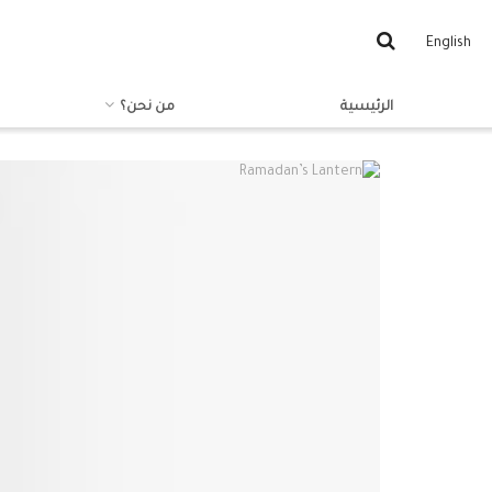
English
الرئيسية
من نحن؟