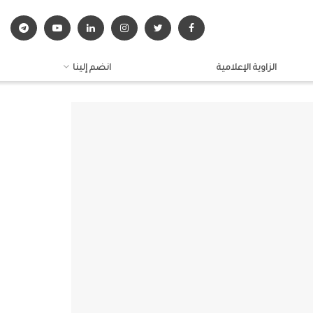
الزاوية الإعلامية
انضم إلينا