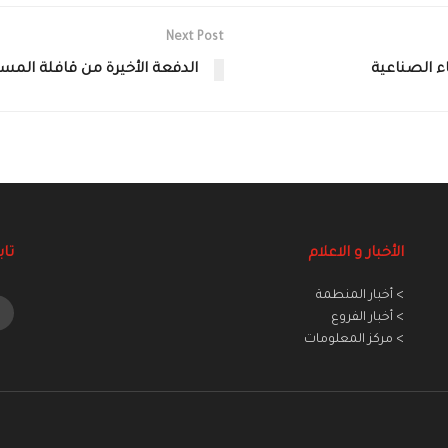
Next Post
ء الصناعية
الدفعة الأخيرة من قافلة المسا
الأخبار و الاعلام
تاب
> أخبار المنطمة
> أخبار الفروع
> مركز المعلومات