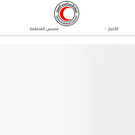
الأخبار
قصص المنظمة