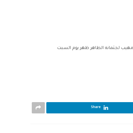
 مهيب لجثمانه الطاهر ظهر يوم السبت
Share