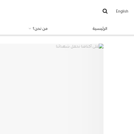
English
الرئيسية
من نحن؟