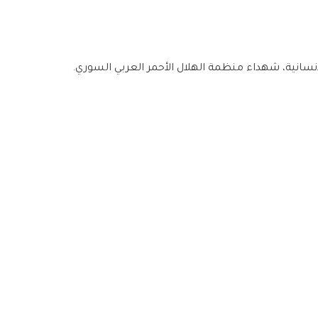
سانية، شهداء منظمة الهلال الأحمر العربي السوري.