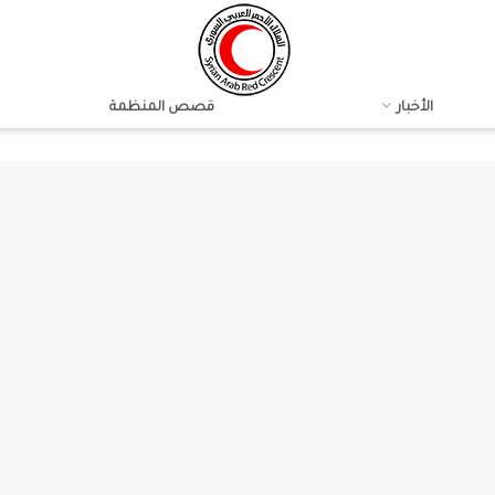
الأخبار
قصص المنظمة