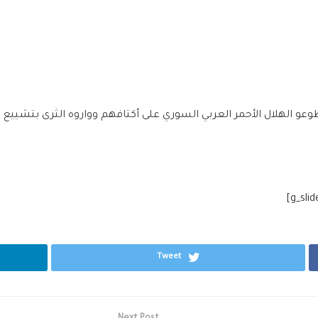
الهلال الأحمر العربي السوري على أكتافهم وواروه الثرى بتشييع
Tweet