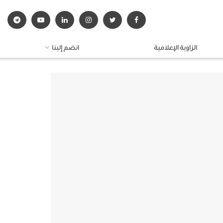
الزاوية الإعلامية
انضم إلينا