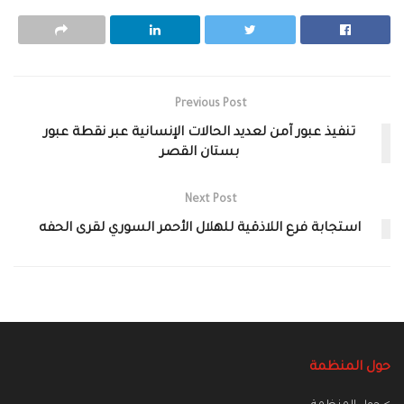
Previous Post
تنفيذ عبور آمن لعديد الحالات الإنسانية عبر نقطة عبور
بستان القصر
Next Post
استجابة فرع اللاذقية للهلال الأحمر السوري لقرى الحفه
حول المنظمة