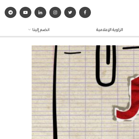
الزاوية الإعلامية
انضم إلينا