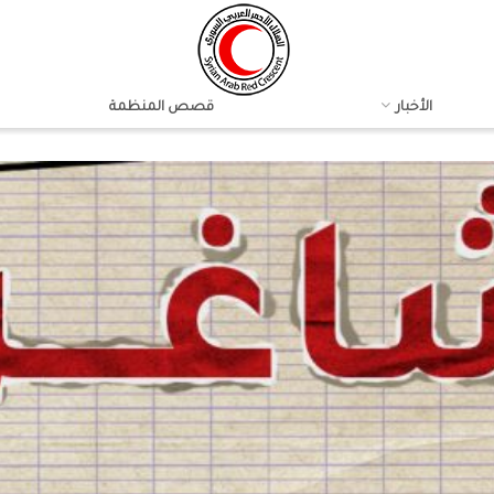
الأخبار
قصص المنظمة