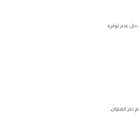
 ذكر العنوان.