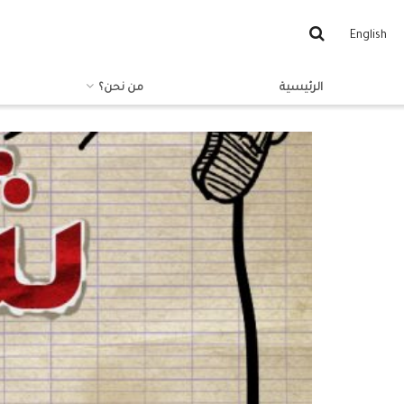
English
الرئيسية
من نحن؟